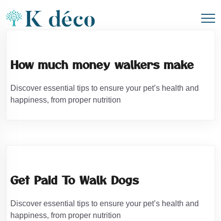
How much money walkers make
Discover essential tips to ensure your pet’s health and
happiness, from proper nutrition
Get Paid To Walk Dogs
Discover essential tips to ensure your pet’s health and
happiness, from proper nutrition