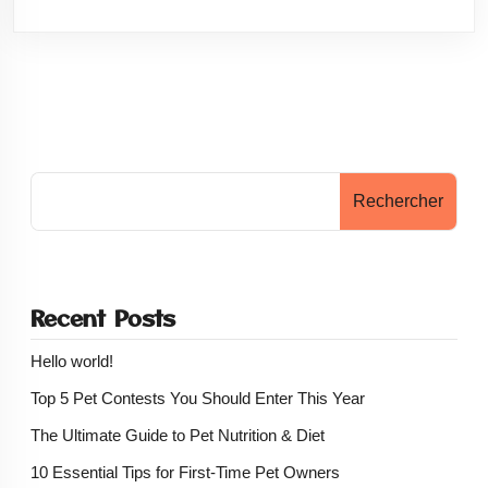
Rechercher
Recent Posts
Hello world!
Top 5 Pet Contests You Should Enter This Year
The Ultimate Guide to Pet Nutrition & Diet
10 Essential Tips for First-Time Pet Owners