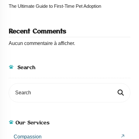
The Ultimate Guide to First-Time Pet Adoption
Recent Comments
Aucun commentaire à afficher.
Search
Our Services
Compassion