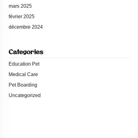
mars 2025
février 2025
décembre 2024
Categories
Education Pet
Medical Care
Pet Boarding
Uncategorized