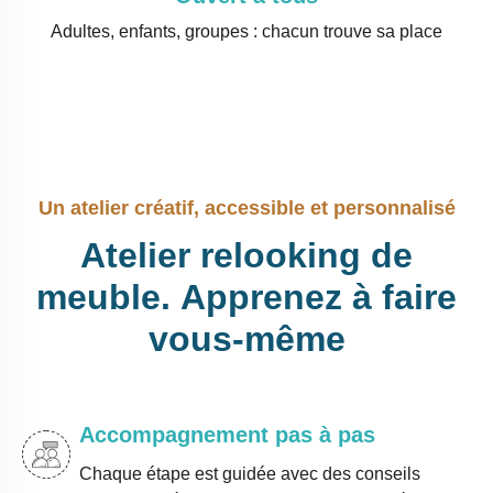
Adultes, enfants, groupes : chacun trouve sa place
Un atelier créatif, accessible et personnalisé
Atelier
relooking
de
meuble.
Apprenez
à
faire
vous-même
Accompagnement pas à pas
Chaque étape est guidée avec des conseils