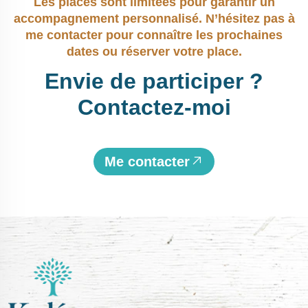
Les places sont limitées pour garantir un
accompagnement personnalisé. N’hésitez pas à
me contacter pour connaître les prochaines
dates ou réserver votre place.
Envie
de
participer
?
Contactez-moi
Me contacter