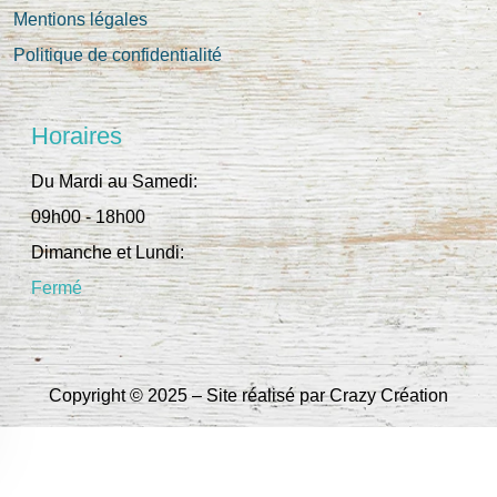
Mentions légales
Politique de confidentialité
Horaires
Du Mardi au Samedi:
09h00 - 18h00
Dimanche et Lundi:
Fermé
Copyright © 2025 – Site réalisé par
Crazy Création