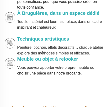
personnalisés, pour que vous puissiez créer en
toute confiance.
À Bruguières, dans un espace dédié
Tout le matériel est fourni sur place, dans un cadre
inspirant et chaleureux.
Techniques artistiques
Peinture, pochoir, effets décoratifs… chaque atelier
explore des méthodes simples et efficaces.
Meuble ou objet à relooker
Vous pouvez apporter votre propre meuble ou
choisir une pièce dans notre brocante.