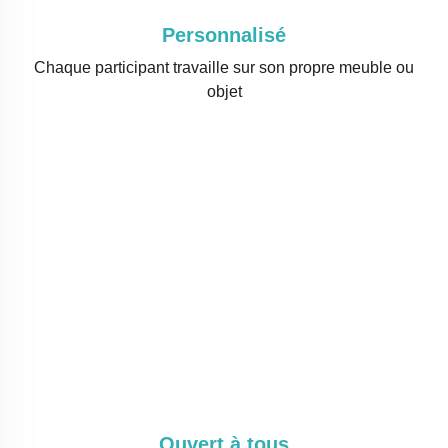
Personnalisé
Chaque participant travaille sur son propre meuble ou
objet
Ouvert à tous