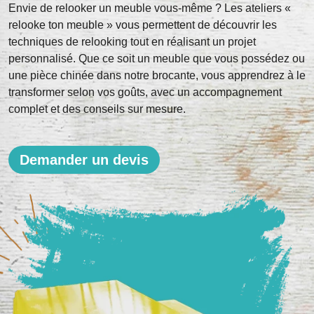
Envie de relooker un meuble vous-même ? Les ateliers «
relooke ton meuble » vous permettent de découvrir les
techniques de relooking tout en réalisant un projet
personnalisé. Que ce soit un meuble que vous possédez ou
une pièce chinée dans notre brocante, vous apprendrez à le
transformer selon vos goûts, avec un accompagnement
complet et des conseils sur mesure.
Demander un devis