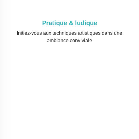
Pratique & ludique
Initiez-vous aux techniques artistiques dans une
ambiance conviviale