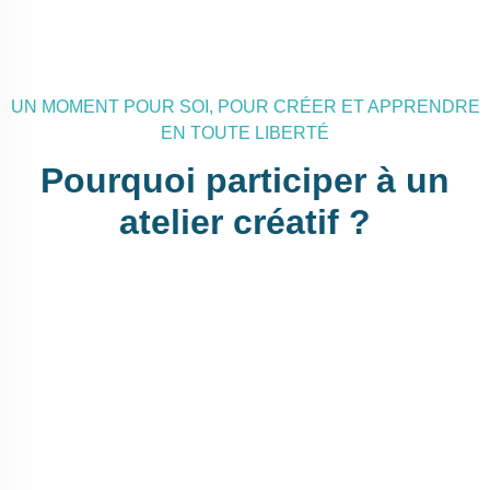
UN MOMENT POUR SOI, POUR CRÉER ET APPRENDRE
EN TOUTE LIBERTÉ
Pourquoi
participer
à
un
atelier
créatif
?