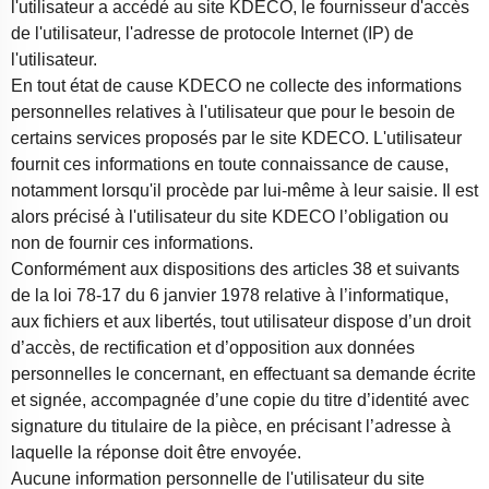
l'utilisateur a accédé au site KDECO, le fournisseur d'accès
de l'utilisateur, l'adresse de protocole Internet (IP) de
l'utilisateur.
En tout état de cause KDECO ne collecte des informations
personnelles relatives à l'utilisateur que pour le besoin de
certains services proposés par le site KDECO. L'utilisateur
fournit ces informations en toute connaissance de cause,
notamment lorsqu'il procède par lui-même à leur saisie. Il est
alors précisé à l'utilisateur du site KDECO l’obligation ou
non de fournir ces informations.
Conformément aux dispositions des articles 38 et suivants
de la loi 78-17 du 6 janvier 1978 relative à l’informatique,
aux fichiers et aux libertés, tout utilisateur dispose d’un droit
d’accès, de rectification et d’opposition aux données
personnelles le concernant, en effectuant sa demande écrite
et signée, accompagnée d’une copie du titre d’identité avec
signature du titulaire de la pièce, en précisant l’adresse à
laquelle la réponse doit être envoyée.
Aucune information personnelle de l'utilisateur du site