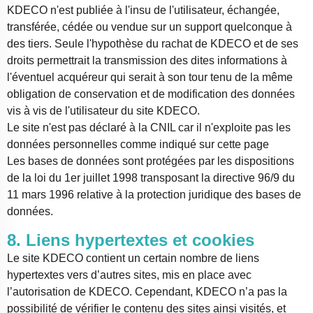
KDECO n'est publiée à l'insu de l'utilisateur, échangée,
transférée, cédée ou vendue sur un support quelconque à
des tiers. Seule l'hypothèse du rachat de KDECO et de ses
droits permettrait la transmission des dites informations à
l'éventuel acquéreur qui serait à son tour tenu de la même
obligation de conservation et de modification des données
vis à vis de l'utilisateur du site KDECO.
Le site n'est pas déclaré à la CNIL car il n'exploite pas les
données personnelles comme indiqué sur cette page
Les bases de données sont protégées par les dispositions
de la loi du 1er juillet 1998 transposant la directive 96/9 du
11 mars 1996 relative à la protection juridique des bases de
données.
8. Liens hypertextes et cookies
Le site KDECO contient un certain nombre de liens
hypertextes vers d’autres sites, mis en place avec
l’autorisation de KDECO. Cependant, KDECO n’a pas la
possibilité de vérifier le contenu des sites ainsi visités, et