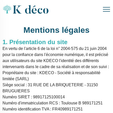
Mentions légales
1. Présentation du site
En vertu de l'article 6 de la loi n° 2004-575 du 21 juin 2004
pour la confiance dans l'économie numérique, il est précisé
aux utilisateurs du site KDECO l'identité des différents
intervenants dans le cadre de sa réalisation et de son suivi :
Propriétaire du site : KDECO - Société à responsabilité
limitée (SARL)
Siège social : 31 RUE DE LA BRIQUETERIE - 31150
BRUGUIERES
Numéro SIRET : 98917125100014
Numéro d'immatriculation RCS : Toulouse B 989171251
Numéro identification TVA : FR40989171251