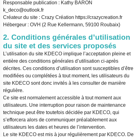
Responsable publication : Kathy BARON
k_deco@outlook.fr
Créateur du site : Crazy Création https://crazycreation.fr
Hébergeur : OVH (2 Rue Kellermann, 59100 Roubaix)
2. Conditions générales d’utilisation
du site et des services proposés
L’utilisation du site KDECO implique l’acceptation pleine et
entière des conditions générales d’utilisation ci-après
décrites. Ces conditions d’utilisation sont susceptibles d’être
modifiées ou complétées à tout moment, les utilisateurs du
site KDECO sont donc invités à les consulter de manière
régulière.
Ce site est normalement accessible à tout moment aux
utilisateurs. Une interruption pour raison de maintenance
technique peut être toutefois décidée par KDECO, qui
s’efforcera alors de communiquer préalablement aux
utilisateurs les dates et heures de l’intervention.
Le site KDECO est mis à jour régulièrement par KDECO. De