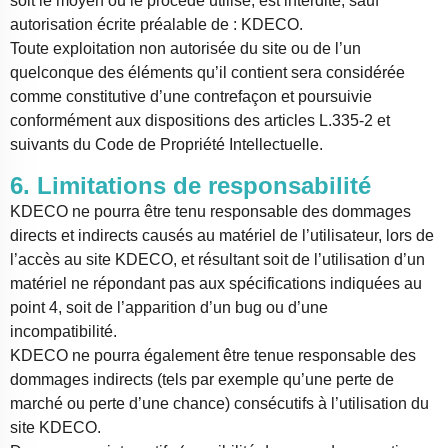
soit le moyen ou le procédé utilisé, est interdite, sauf
autorisation écrite préalable de : KDECO.
Toute exploitation non autorisée du site ou de l’un
quelconque des éléments qu’il contient sera considérée
comme constitutive d’une contrefaçon et poursuivie
conformément aux dispositions des articles L.335-2 et
suivants du Code de Propriété Intellectuelle.
6. Limitations de responsabilité
KDECO ne pourra être tenu responsable des dommages
directs et indirects causés au matériel de l’utilisateur, lors de
l’accès au site KDECO, et résultant soit de l’utilisation d’un
matériel ne répondant pas aux spécifications indiquées au
point 4, soit de l’apparition d’un bug ou d’une
incompatibilité.
KDECO ne pourra également être tenue responsable des
dommages indirects (tels par exemple qu’une perte de
marché ou perte d’une chance) consécutifs à l’utilisation du
site KDECO.