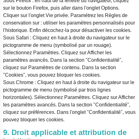
Sous Firefox : en haut de la fenêtre du navigateur, cliquez
sur le bouton Firefox, puis aller dans l'onglet Options.
Cliquer sur l'onglet Vie privée. Paramétrez les Règles de
conservation sur : utiliser les paramètres personnalisés pour
l'historique. Enfin décochez-la pour désactiver les cookies.
Sous Safari : Cliquez en haut à droite du navigateur sur le
pictogramme de menu (symbolisé par un rouage).
Sélectionnez Paramètres. Cliquez sur Afficher les
paramètres avancés. Dans la section "Confidentialité",
cliquez sur Paramètres de contenu. Dans la section
"Cookies", vous pouvez bloquer les cookies.
Sous Chrome : Cliquez en haut à droite du navigateur sur le
pictogramme de menu (symbolisé par trois lignes
horizontales). Sélectionnez Paramètres. Cliquez sur Afficher
les paramètres avancés. Dans la section "Confidentialité",
cliquez sur préférences. Dans l'onglet "Confidentialité", vous
pouvez bloquer les cookies.
9. Droit applicable et attribution de