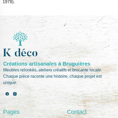
1978).
Créations artisanales à Bruguières
Meubles relookés, ateliers créatifs et brocante locale.
Chaque pièce raconte une histoire, chaque projet est
unique.
Pages
Contact