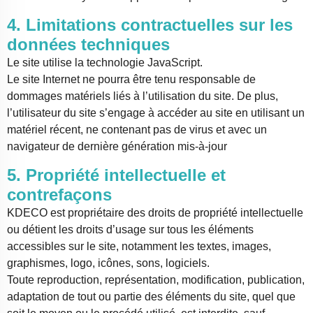
4. Limitations contractuelles sur les
données techniques
Le site utilise la technologie JavaScript.
Le site Internet ne pourra être tenu responsable de
dommages matériels liés à l’utilisation du site. De plus,
l’utilisateur du site s’engage à accéder au site en utilisant un
matériel récent, ne contenant pas de virus et avec un
navigateur de dernière génération mis-à-jour
5. Propriété intellectuelle et
contrefaçons
KDECO est propriétaire des droits de propriété intellectuelle
ou détient les droits d’usage sur tous les éléments
accessibles sur le site, notamment les textes, images,
graphismes, logo, icônes, sons, logiciels.
Toute reproduction, représentation, modification, publication,
adaptation de tout ou partie des éléments du site, quel que