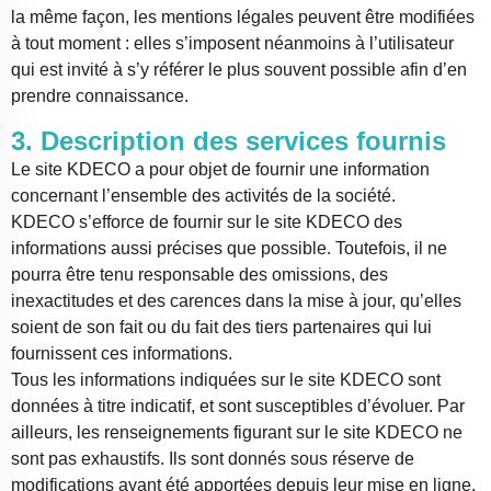
la même façon, les mentions légales peuvent être modifiées
à tout moment : elles s’imposent néanmoins à l’utilisateur
qui est invité à s’y référer le plus souvent possible afin d’en
prendre connaissance.
3. Description des services fournis
Le site KDECO a pour objet de fournir une information
concernant l’ensemble des activités de la société.
KDECO s’efforce de fournir sur le site KDECO des
informations aussi précises que possible. Toutefois, il ne
pourra être tenu responsable des omissions, des
inexactitudes et des carences dans la mise à jour, qu’elles
soient de son fait ou du fait des tiers partenaires qui lui
fournissent ces informations.
Tous les informations indiquées sur le site KDECO sont
données à titre indicatif, et sont susceptibles d’évoluer. Par
ailleurs, les renseignements figurant sur le site KDECO ne
sont pas exhaustifs. Ils sont donnés sous réserve de
modifications ayant été apportées depuis leur mise en ligne.