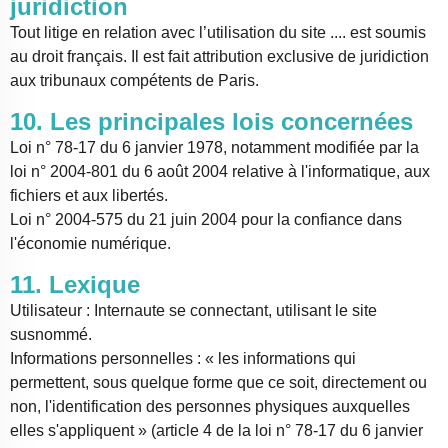
juridiction
Tout litige en relation avec l’utilisation du site .... est soumis
au droit français. Il est fait attribution exclusive de juridiction
aux tribunaux compétents de Paris.
10. Les principales lois concernées
Loi n° 78-17 du 6 janvier 1978, notamment modifiée par la
loi n° 2004-801 du 6 août 2004 relative à l'informatique, aux
fichiers et aux libertés.
Loi n° 2004-575 du 21 juin 2004 pour la confiance dans
l'économie numérique.
11. Lexique
Utilisateur : Internaute se connectant, utilisant le site
susnommé.
Informations personnelles : « les informations qui
permettent, sous quelque forme que ce soit, directement ou
non, l'identification des personnes physiques auxquelles
elles s'appliquent » (article 4 de la loi n° 78-17 du 6 janvier