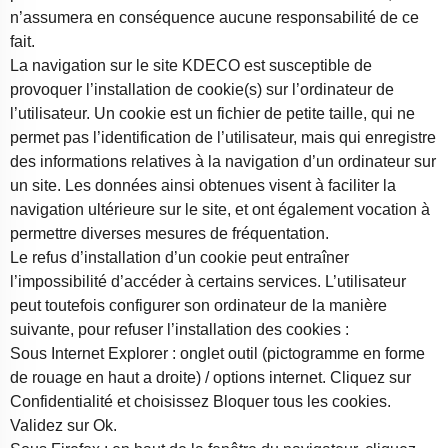
n’assumera en conséquence aucune responsabilité de ce
fait.
La navigation sur le site KDECO est susceptible de
provoquer l’installation de cookie(s) sur l’ordinateur de
l’utilisateur. Un cookie est un fichier de petite taille, qui ne
permet pas l’identification de l’utilisateur, mais qui enregistre
des informations relatives à la navigation d’un ordinateur sur
un site. Les données ainsi obtenues visent à faciliter la
navigation ultérieure sur le site, et ont également vocation à
permettre diverses mesures de fréquentation.
Le refus d’installation d’un cookie peut entraîner
l’impossibilité d’accéder à certains services. L’utilisateur
peut toutefois configurer son ordinateur de la manière
suivante, pour refuser l’installation des cookies :
Sous Internet Explorer : onglet outil (pictogramme en forme
de rouage en haut a droite) / options internet. Cliquez sur
Confidentialité et choisissez Bloquer tous les cookies.
Validez sur Ok.